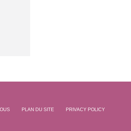
NOUS
PLAN DU SITE
PRIVACY POLICY