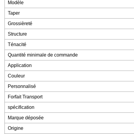
Modèle
Taper
Grossièreté
Structure
Ténacité
Quantité minimale de commande
Application
Couleur
Personnalisé
Forfait Transport
spécification
Marque déposée
Origine