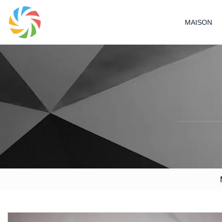
MAISON