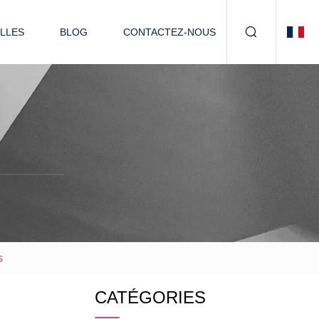
LLES
BLOG
CONTACTEZ-NOUS
s
CATÉGORIES