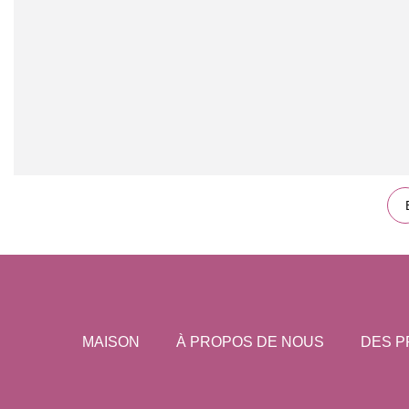
MAISON
À PROPOS DE NOUS
DES P