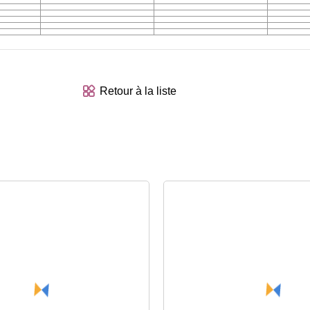
Retour à la liste