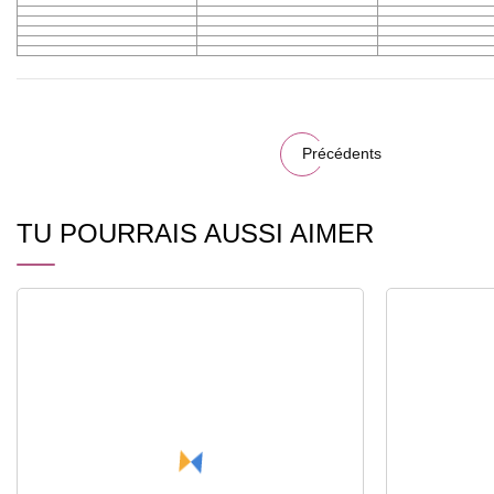
Précédents
TU POURRAIS AUSSI AIMER