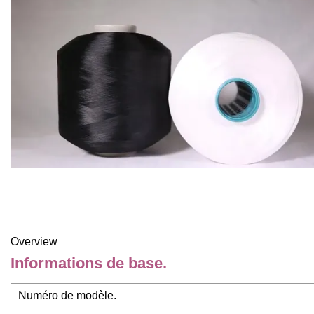
Overview
Informations de base.
Numéro de modèle.