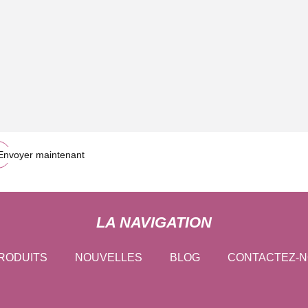
Envoyer maintenant
LA NAVIGATION
RODUITS
NOUVELLES
BLOG
CONTACTEZ-