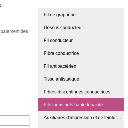
s
Fil de graphène
Dessus conducteur
cipalement des
Fil conducteur
Fibre conductrice
Fil antibactérien
Tissu antistatique
Fibres discontinues conductrices
Fils industriels haute ténacité
Auxiliaires d'impression et de teinture