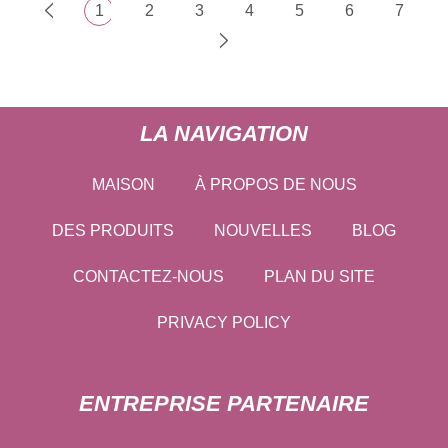
1
2
3
4
5
6
7
LA NAVIGATION
MAISON
À PROPOS DE NOUS
DES PRODUITS
NOUVELLES
BLOG
CONTACTEZ-NOUS
PLAN DU SITE
PRIVACY POLICY
ENTREPRISE PARTENAIRE