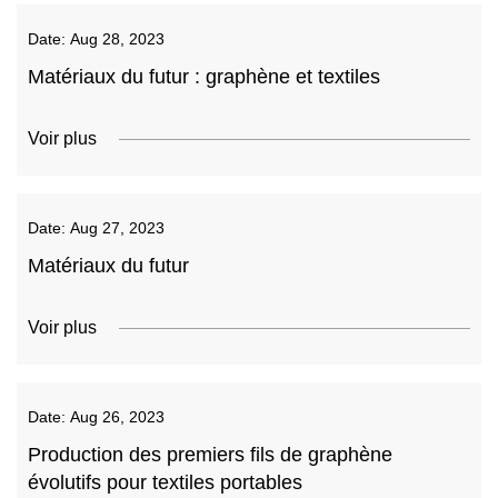
Date:
Aug 28, 2023
Matériaux du futur : graphène et textiles
Voir plus
Date:
Aug 27, 2023
Matériaux du futur
Voir plus
Date:
Aug 26, 2023
Production des premiers fils de graphène
évolutifs pour textiles portables