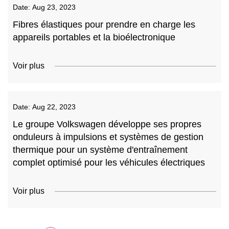
Date:
Aug 23, 2023
Fibres élastiques pour prendre en charge les
appareils portables et la bioélectronique
Voir plus
Date:
Aug 22, 2023
Le groupe Volkswagen développe ses propres
onduleurs à impulsions et systèmes de gestion
thermique pour un système d'entraînement
complet optimisé pour les véhicules électriques
Voir plus