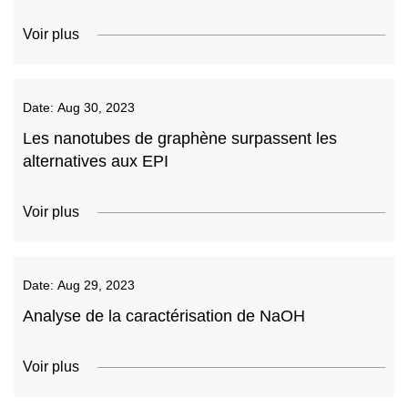
Voir plus
Date:
Aug 30, 2023
Les nanotubes de graphène surpassent les
alternatives aux EPI
Voir plus
Date:
Aug 29, 2023
Analyse de la caractérisation de NaOH
Voir plus