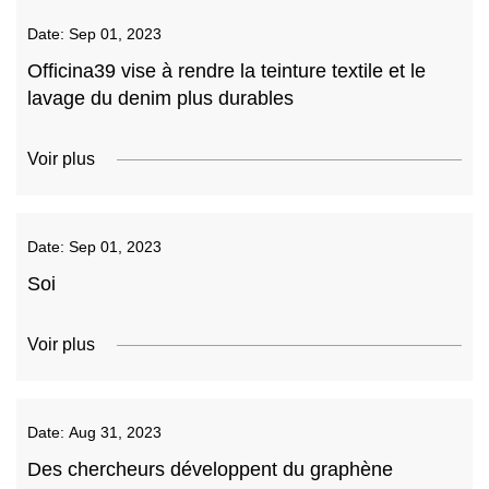
Date:
Sep 01, 2023
Officina39 vise à rendre la teinture textile et le
lavage du denim plus durables
Voir plus
Date:
Sep 01, 2023
Soi
Voir plus
Date:
Aug 31, 2023
Des chercheurs développent du graphène