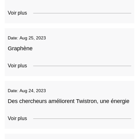
Voir plus
Date:
Aug 25, 2023
Graphène
Voir plus
Date:
Aug 24, 2023
Des chercheurs améliorent Twistron, une énergie
Voir plus