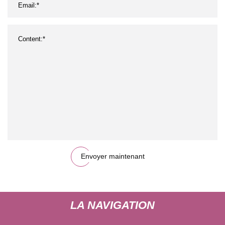
Envoyer maintenant
LA NAVIGATION