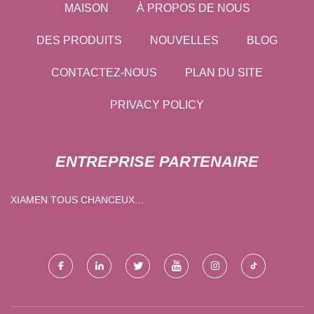
MAISON
À PROPOS DE NOUS
DES PRODUITS
NOUVELLES
BLOG
CONTACTEZ-NOUS
PLAN DU SITE
PRIVACY POLICY
ENTREPRISE PARTENAIRE
XIAMEN TOUS CHANCEUX
INDUSTRIE & COMMERCE
CIE, LTD.