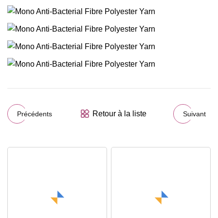
Retour à la liste
Précédents
Suivant