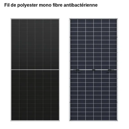
Fil de polyester mono fibre antibactérienne