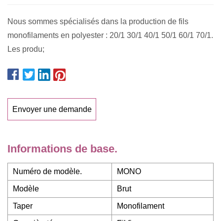
Nous sommes spécialisés dans la production de fils
monofilaments en polyester : 20/1 30/1 40/1 50/1 60/1 70/1.
Les produ;
Envoyer une demande
Informations de base.
Numéro de modèle.
MONO
Modèle
Brut
Taper
Monofilament