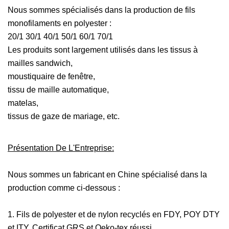
Nous sommes spécialisés dans la production de fils
monofilaments en polyester :
20/1 30/1 40/1 50/1 60/1 70/1
Les produits sont largement utilisés dans les tissus à
mailles sandwich,
moustiquaire de fenêtre,
tissu de maille automatique,
matelas,
tissus de gaze de mariage, etc.
Présentation De L'Entreprise:
Nous sommes un fabricant en Chine spécialisé dans la
production comme ci-dessous :
1. Fils de polyester et de nylon recyclés en FDY, POY DTY
et ITY. Certificat GRS et Oeko-tex réussi.