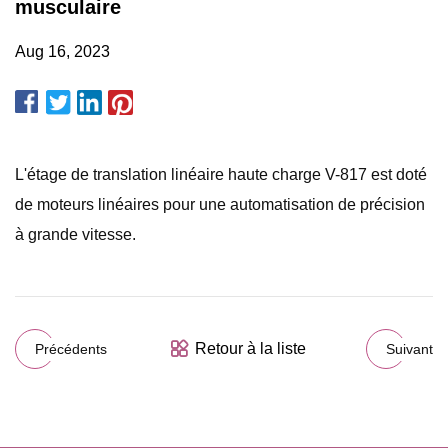
musculaire
Aug 16, 2023
L'étage de translation linéaire haute charge V-817 est doté
de moteurs linéaires pour une automatisation de précision
à grande vitesse.
Retour à la liste
Précédents
Suivant