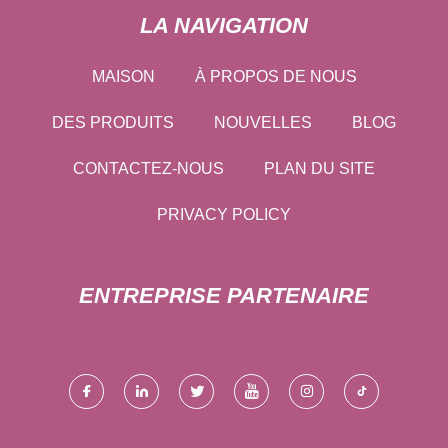
LA NAVIGATION
MAISON
À PROPOS DE NOUS
DES PRODUITS
NOUVELLES
BLOG
CONTACTEZ-NOUS
PLAN DU SITE
PRIVACY POLICY
ENTREPRISE PARTENAIRE