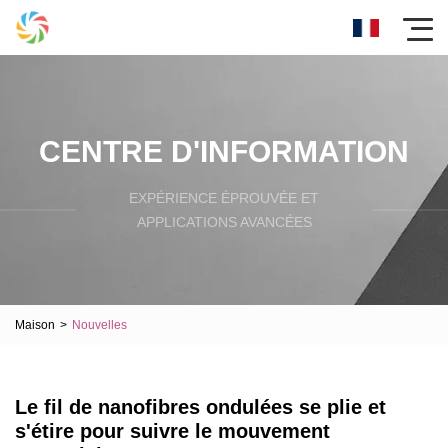
CENTRE D'INFORMATION
EXPÉRIENCE ÉPROUVÉE ET
APPLICATIONS AVANCÉES
Maison
>
Nouvelles
Le fil de nanofibres ondulées se plie et
s'étire pour suivre le mouvement