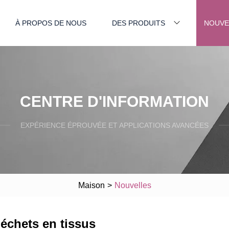
À PROPOS DE NOUS
DES PRODUITS
NOUVE
CENTRE D'INFORMATION
EXPÉRIENCE ÉPROUVÉE ET APPLICATIONS AVANCÉES
Maison
>
Nouvelles
déchets en tissus