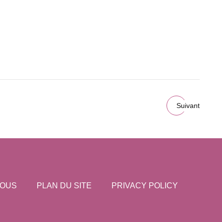
Suivant
NOUS
PLAN DU SITE
PRIVACY POLICY