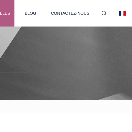
LLES
BLOG
CONTACTEZ-NOUS