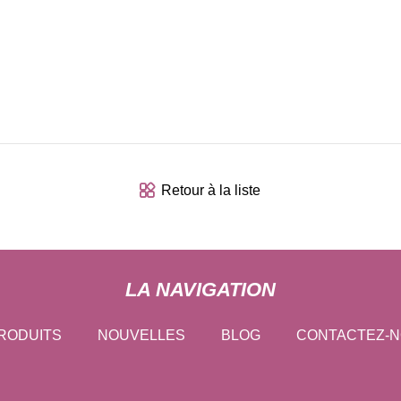
Retour à la liste
LA NAVIGATION
RODUITS
NOUVELLES
BLOG
CONTACTEZ-