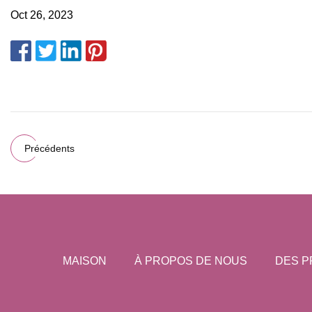
Oct 26, 2023
Précédents
MAISON
À PROPOS DE NOUS
DES P