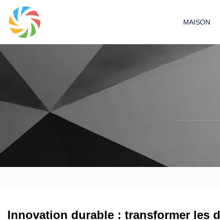
MAISON
Innovation durable : transformer les 