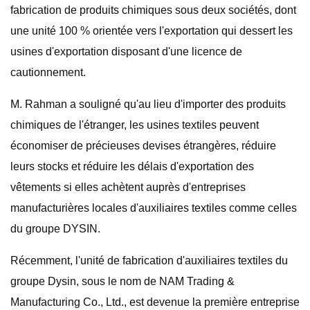
fabrication de produits chimiques sous deux sociétés, dont
une unité 100 % orientée vers l'exportation qui dessert les
usines d'exportation disposant d'une licence de
cautionnement.
M. Rahman a souligné qu'au lieu d'importer des produits
chimiques de l'étranger, les usines textiles peuvent
économiser de précieuses devises étrangères, réduire
leurs stocks et réduire les délais d'exportation des
vêtements si elles achètent auprès d'entreprises
manufacturières locales d'auxiliaires textiles comme celles
du groupe DYSIN.
Récemment, l'unité de fabrication d'auxiliaires textiles du
groupe Dysin, sous le nom de NAM Trading &
Manufacturing Co., Ltd., est devenue la première entreprise