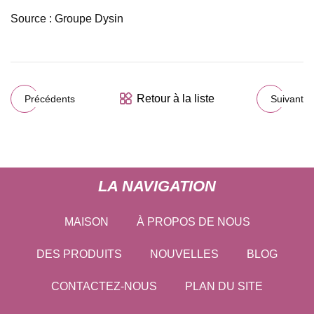
Source : Groupe Dysin
Retour à la liste
Précédents
Suivant
LA NAVIGATION
MAISON
À PROPOS DE NOUS
DES PRODUITS
NOUVELLES
BLOG
CONTACTEZ-NOUS
PLAN DU SITE