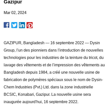
Gazipur
Mar 02, 2024
GAZIPUR, Bangladesh — 16 septembre 2022 — Dysin
Group, l'un des pionniers dans l'introduction de nouvelles
technologies pour les industries de la teinture du tricot, du
lavage des vêtements et de l'impression des vêtements au
Bangladesh depuis 1984, a créé une nouvelle usine de
fabrication de polymères spéciaux sous le nom de Dysin-
Chem Industries (Pvt.) Ltd. dans la zone industrielle
BCSIC, Konabari, Gazipur. La nouvelle usine sera
inaugurée aujourd'hui, 16 septembre 2022.