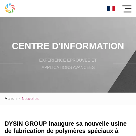
CENTRE D'INFORMATION
EXPÉRIENCE ÉPROUVÉE ET
APPLICATIONS AVANCÉES
Maison
>
Nouvelles
DYSIN GROUP inaugure sa nouvelle usine
de fabrication de polymères spéciaux à