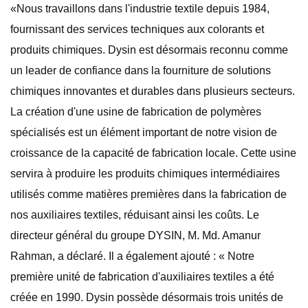
«Nous travaillons dans l'industrie textile depuis 1984,
fournissant des services techniques aux colorants et
produits chimiques. Dysin est désormais reconnu comme
un leader de confiance dans la fourniture de solutions
chimiques innovantes et durables dans plusieurs secteurs.
La création d'une usine de fabrication de polymères
spécialisés est un élément important de notre vision de
croissance de la capacité de fabrication locale. Cette usine
servira à produire les produits chimiques intermédiaires
utilisés comme matières premières dans la fabrication de
nos auxiliaires textiles, réduisant ainsi les coûts. Le
directeur général du groupe DYSIN, M. Md. Amanur
Rahman, a déclaré. Il a également ajouté : « Notre
première unité de fabrication d'auxiliaires textiles a été
créée en 1990. Dysin possède désormais trois unités de