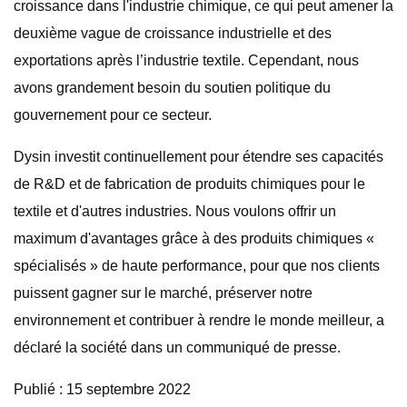
croissance dans l'industrie chimique, ce qui peut amener la
deuxième vague de croissance industrielle et des
exportations après l’industrie textile. Cependant, nous
avons grandement besoin du soutien politique du
gouvernement pour ce secteur.
Dysin investit continuellement pour étendre ses capacités
de R&D et de fabrication de produits chimiques pour le
textile et d'autres industries. Nous voulons offrir un
maximum d'avantages grâce à des produits chimiques «
spécialisés » de haute performance, pour que nos clients
puissent gagner sur le marché, préserver notre
environnement et contribuer à rendre le monde meilleur, a
déclaré la société dans un communiqué de presse.
Publié : 15 septembre 2022