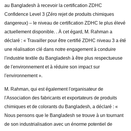
au Bangladesh à recevoir la certification ZDHC
Confidence Level 3 (Zéro rejet de produits chimiques
dangereux) – le niveau de certification ZDHC le plus élevé
actuellement disponible. . À cet égard, M. Rahman a
déclaré : « Travailler pour être certifié ZDHC niveau 3 a été
une réalisation clé dans notre engagement à conduire
l'industrie textile du Bangladesh à être plus respectueuse
de l'environnement et à réduire son impact sur
l'environnement ».
M. Rahman, qui est également l'organisateur de
l'Association des fabricants et exportateurs de produits
chimiques et de colorants du Bangladesh, a déclaré : «
Nous pensons que le Bangladesh se trouve à un tournant
de son industrialisation avec un énorme potentiel de