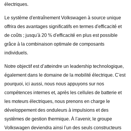
électriques.
Le système d'entraînement Volkswagen à source unique
offrira des avantages significatifs en termes d'efficacité et
de coûts ; jusqu'à 20 % d'efficacité en plus est possible
grâce à la combinaison optimale de composants
individuels.
Notre objectif est d’atteindre un leadership technologique,
également dans le domaine de la mobilité électrique. C'est
pourquoi, ici aussi, nous nous appuyons sur nos
compétences internes et, après les cellules de batterie et
les moteurs électriques, nous prenons en charge le
développement des onduleurs à impulsions et des
systèmes de gestion thermique. À l'avenir, le groupe
Volkswagen deviendra ainsi l'un des seuls constructeurs