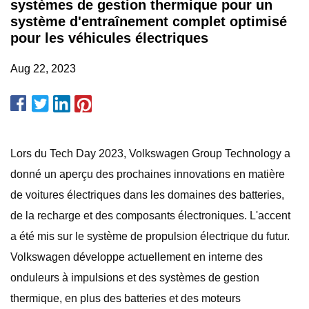
systèmes de gestion thermique pour un
système d'entraînement complet optimisé
pour les véhicules électriques
Aug 22, 2023
Lors du Tech Day 2023, Volkswagen Group Technology a
donné un aperçu des prochaines innovations en matière
de voitures électriques dans les domaines des batteries,
de la recharge et des composants électroniques. L'accent
a été mis sur le système de propulsion électrique du futur.
Volkswagen développe actuellement en interne des
onduleurs à impulsions et des systèmes de gestion
thermique, en plus des batteries et des moteurs