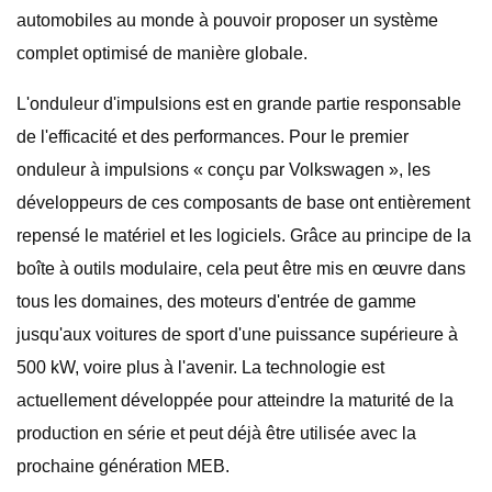
automobiles au monde à pouvoir proposer un système
complet optimisé de manière globale.
L'onduleur d'impulsions est en grande partie responsable
de l'efficacité et des performances. Pour le premier
onduleur à impulsions « conçu par Volkswagen », les
développeurs de ces composants de base ont entièrement
repensé le matériel et les logiciels. Grâce au principe de la
boîte à outils modulaire, cela peut être mis en œuvre dans
tous les domaines, des moteurs d'entrée de gamme
jusqu'aux voitures de sport d'une puissance supérieure à
500 kW, voire plus à l'avenir. La technologie est
actuellement développée pour atteindre la maturité de la
production en série et peut déjà être utilisée avec la
prochaine génération MEB.