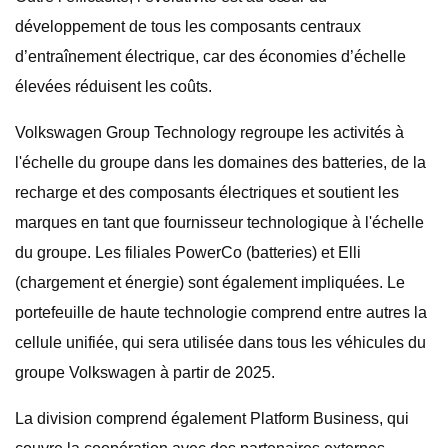
développement de tous les composants centraux
d’entraînement électrique, car des économies d’échelle
élevées réduisent les coûts.
Volkswagen Group Technology regroupe les activités à
l'échelle du groupe dans les domaines des batteries, de la
recharge et des composants électriques et soutient les
marques en tant que fournisseur technologique à l'échelle
du groupe. Les filiales PowerCo (batteries) et Elli
(chargement et énergie) sont également impliquées. Le
portefeuille de haute technologie comprend entre autres la
cellule unifiée, qui sera utilisée dans tous les véhicules du
groupe Volkswagen à partir de 2025.
La division comprend également Platform Business, qui