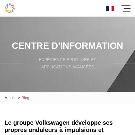
CENTRE D'INFORMATION
EXPÉRIENCE ÉPROUVÉE ET
APPLICATIONS AVANCÉES
Maison
>
Blog
Le groupe Volkswagen développe ses
propres onduleurs à impulsions et