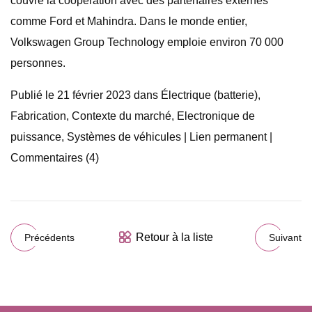
couvre la coopération avec des partenaires externes
comme Ford et Mahindra. Dans le monde entier,
Volkswagen Group Technology emploie environ 70 000
personnes.
Publié le 21 février 2023 dans Électrique (batterie),
Fabrication, Contexte du marché, Electronique de
puissance, Systèmes de véhicules | Lien permanent |
Commentaires (4)
Retour à la liste
Précédents
Suivant