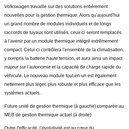
Volkswagen travaille sur des solutions entièrement
nouvelles pour la gestion thermique. Alors qu'aujourd'hui
un grand nombre de modules individuels et de longs
raccords de tuyaux sont utilisés, ceux-ci seront remplacés
à l'avenir par un module thermique intégré extrêmement
compact. Celui-ci contrôlera l'ensemble de la climatisation,
y compris la batterie haute tension, et aura ainsi un impact
majeur sur l'autonomie et la capacité de charge rapide du
véhicule. Le nouveau module tout-en-un est également
nettement plus léger, plus robuste et plus efficace que les
systèmes actuels.
Future unité de gestion thermique (à gauche) comparée au
MEB de gestion thermique actuel (à droite)
Outre l’efficacité, l’évolutivité est au cœur du