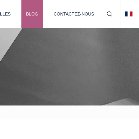
LLES
BLOG
CONTACTEZ-NOUS