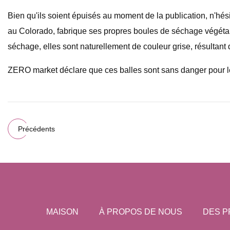
Bien qu'ils soient épuisés au moment de la publication, n'hés
au Colorado, fabrique ses propres boules de séchage végéta
séchage, elles sont naturellement de couleur grise, résultant
ZERO market déclare que ces balles sont sans danger pour le
Précédents
MAISON
À PROPOS DE NOUS
DES P