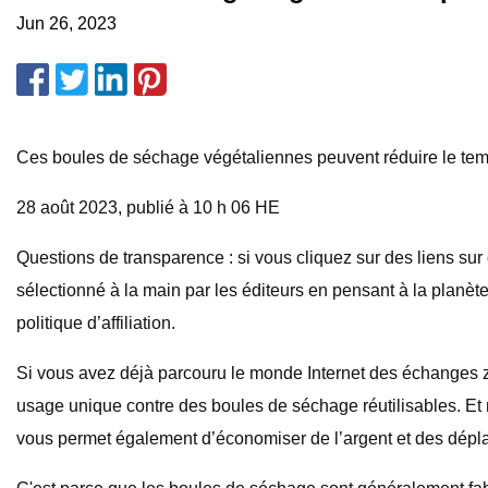
Jun 26, 2023
Ces boules de séchage végétaliennes peuvent réduire le temps
28 août 2023, publié à 10 h 06 HE
Questions de transparence : si vous cliquez sur des liens su
sélectionné à la main par les éditeurs en pensant à la planèt
politique d’affiliation.
Si vous avez déjà parcouru le monde Internet des échanges 
usage unique contre des boules de séchage réutilisables. Et
vous permet également d’économiser de l’argent et des dép