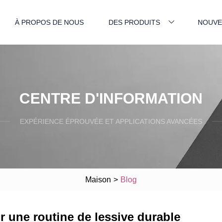
À PROPOS DE NOUS
DES PRODUITS
NOUVE
CENTRE D'INFORMATION
EXPÉRIENCE ÉPROUVÉE ET APPLICATIONS AVANCÉES
Maison
>
Blog
 une routine de lessive durable