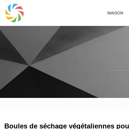
MAISON
Boules de séchage végétaliennes pour