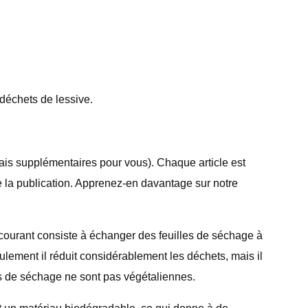
déchets de lessive.
ais supplémentaires pour vous). Chaque article est
e la publication. Apprenez-en davantage sur notre
ourant consiste à échanger des feuilles de séchage à
ement il réduit considérablement les déchets, mais il
s de séchage ne sont pas végétaliennes.