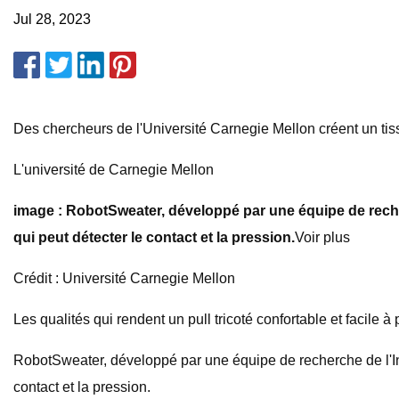
Jul 28, 2023
Des chercheurs de l'Université Carnegie Mellon créent un tiss
L'université de Carnegie Mellon
image : RobotSweater, développé par une équipe de recherch
qui peut détecter le contact et la pression.
Voir plus
Crédit : Université Carnegie Mellon
Les qualités qui rendent un pull tricoté confortable et facile
RobotSweater, développé par une équipe de recherche de l'Inst
contact et la pression.