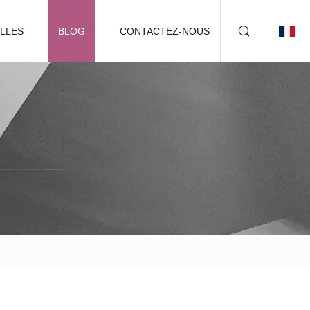
LLES
BLOG
CONTACTEZ-NOUS