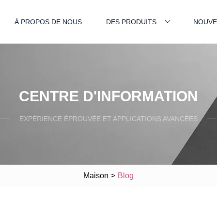
À PROPOS DE NOUS
DES PRODUITS
NOUVE
CENTRE D'INFORMATION
EXPÉRIENCE ÉPROUVÉE ET APPLICATIONS AVANCÉES
Maison
>
Blog