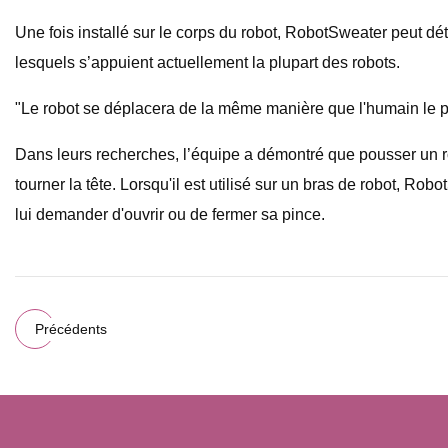
Une fois installé sur le corps du robot, RobotSweater peut détec
lesquels s’appuient actuellement la plupart des robots.
"Le robot se déplacera de la même manière que l'humain le 
Dans leurs recherches, l’équipe a démontré que pousser un r
tourner la tête. Lorsqu'il est utilisé sur un bras de robot, R
lui demander d'ouvrir ou de fermer sa pince.
Précédents