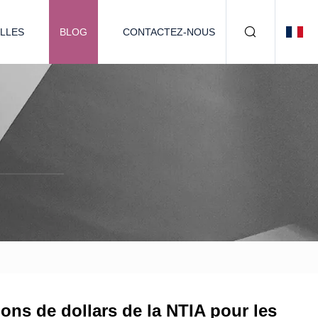
LLES
BLOG
CONTACTEZ-NOUS
ions de dollars de la NTIA pour les