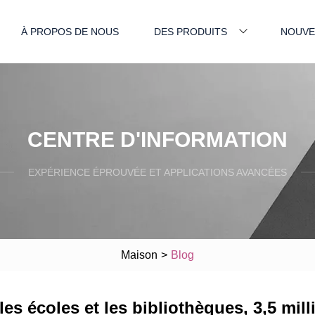
À PROPOS DE NOUS
DES PRODUITS
NOUVE
CENTRE D'INFORMATION
EXPÉRIENCE ÉPROUVÉE ET APPLICATIONS AVANCÉES
Maison
>
Blog
les écoles et les bibliothèques, 3,5 mill