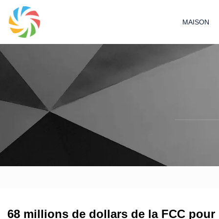
MAISON
68 millions de dollars de la FCC pour 