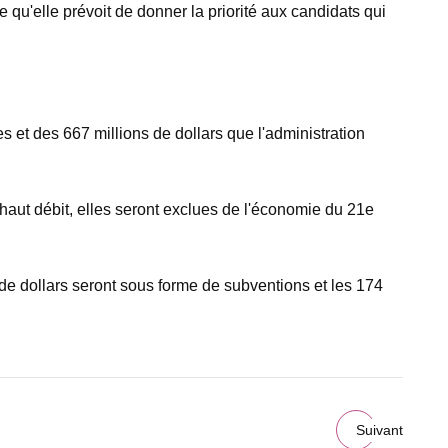
qu'elle prévoit de donner la priorité aux candidats qui
s et des 667 millions de dollars que l'administration
haut débit, elles seront exclues de l'économie du 21e
de dollars seront sous forme de subventions et les 174
Suivant