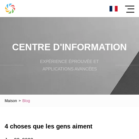
CENTRE D'INFORMATION
EXPÉRIENCE ÉPROUVÉE ET
APPLICATIONS AVANCÉES
Maison
>
Blog
4 choses que les gens aiment