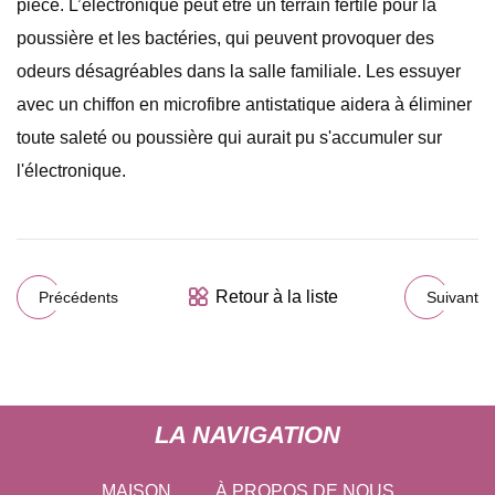
pièce. L’électronique peut être un terrain fertile pour la
poussière et les bactéries, qui peuvent provoquer des
odeurs désagréables dans la salle familiale. Les essuyer
avec un chiffon en microfibre antistatique aidera à éliminer
toute saleté ou poussière qui aurait pu s'accumuler sur
l'électronique.
Retour à la liste
Précédents
Suivant
LA NAVIGATION
MAISON
À PROPOS DE NOUS