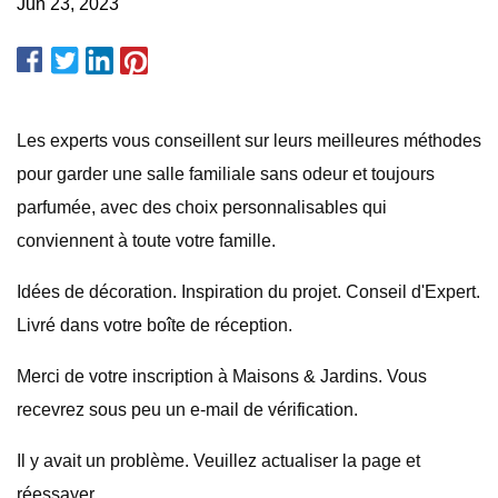
Jun 23, 2023
Les experts vous conseillent sur leurs meilleures méthodes
pour garder une salle familiale sans odeur et toujours
parfumée, avec des choix personnalisables qui
conviennent à toute votre famille.
Idées de décoration. Inspiration du projet. Conseil d'Expert.
Livré dans votre boîte de réception.
Merci de votre inscription à Maisons & Jardins. Vous
recevrez sous peu un e-mail de vérification.
Il y avait un problème. Veuillez actualiser la page et
réessayer.