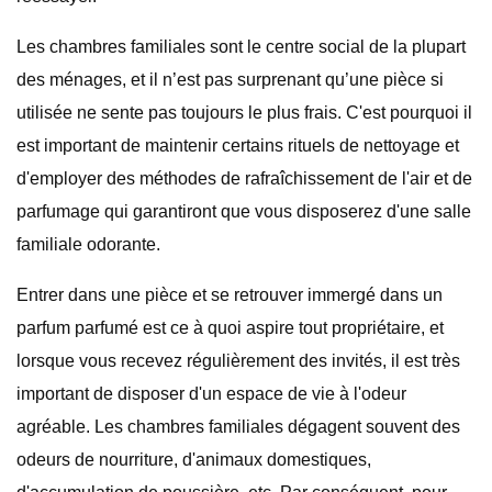
Les chambres familiales sont le centre social de la plupart
des ménages, et il n’est pas surprenant qu’une pièce si
utilisée ne sente pas toujours le plus frais. C'est pourquoi il
est important de maintenir certains rituels de nettoyage et
d'employer des méthodes de rafraîchissement de l'air et de
parfumage qui garantiront que vous disposerez d'une salle
familiale odorante.
Entrer dans une pièce et se retrouver immergé dans un
parfum parfumé est ce à quoi aspire tout propriétaire, et
lorsque vous recevez régulièrement des invités, il est très
important de disposer d'un espace de vie à l'odeur
agréable. Les chambres familiales dégagent souvent des
odeurs de nourriture, d'animaux domestiques,