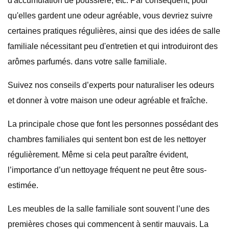
d'accumulation de poussière, etc. Par conséquent, pour
qu'elles gardent une odeur agréable, vous devriez suivre
certaines pratiques régulières, ainsi que des idées de salle
familiale nécessitant peu d'entretien et qui introduiront des
arômes parfumés. dans votre salle familiale.
Suivez nos conseils d’experts pour naturaliser les odeurs
et donner à votre maison une odeur agréable et fraîche.
La principale chose que font les personnes possédant des
chambres familiales qui sentent bon est de les nettoyer
régulièrement. Même si cela peut paraître évident,
l’importance d’un nettoyage fréquent ne peut être sous-
estimée.
Les meubles de la salle familiale sont souvent l’une des
premières choses qui commencent à sentir mauvais. La