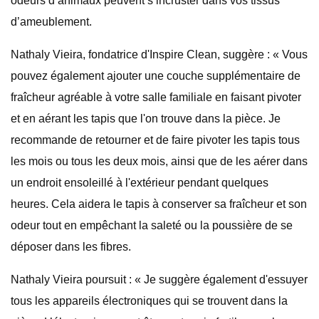
odeurs d’animaux peuvent s’incruster dans vos tissus
d’ameublement.
Nathaly Vieira, fondatrice d'Inspire Clean, suggère : « Vous
pouvez également ajouter une couche supplémentaire de
fraîcheur agréable à votre salle familiale en faisant pivoter
et en aérant les tapis que l'on trouve dans la pièce. Je
recommande de retourner et de faire pivoter les tapis tous
les mois ou tous les deux mois, ainsi que de les aérer dans
un endroit ensoleillé à l'extérieur pendant quelques
heures. Cela aidera le tapis à conserver sa fraîcheur et son
odeur tout en empêchant la saleté ou la poussière de se
déposer dans les fibres.
Nathaly Vieira poursuit : « Je suggère également d'essuyer
tous les appareils électroniques qui se trouvent dans la