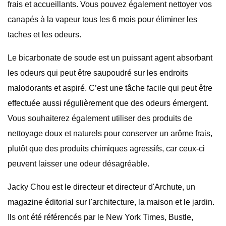
frais et accueillants. Vous pouvez également nettoyer vos
canapés à la vapeur tous les 6 mois pour éliminer les
taches et les odeurs.
Le bicarbonate de soude est un puissant agent absorbant
les odeurs qui peut être saupoudré sur les endroits
malodorants et aspiré. C’est une tâche facile qui peut être
effectuée aussi régulièrement que des odeurs émergent.
Vous souhaiterez également utiliser des produits de
nettoyage doux et naturels pour conserver un arôme frais,
plutôt que des produits chimiques agressifs, car ceux-ci
peuvent laisser une odeur désagréable.
Jacky Chou est le directeur et directeur d'Archute, un
magazine éditorial sur l'architecture, la maison et le jardin.
Ils ont été référencés par le New York Times, Bustle,