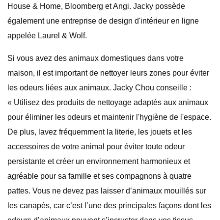
House & Home, Bloomberg et Angi. Jacky possède
également une entreprise de design d'intérieur en ligne
appelée Laurel & Wolf.
Si vous avez des animaux domestiques dans votre
maison, il est important de nettoyer leurs zones pour éviter
les odeurs liées aux animaux. Jacky Chou conseille :
« Utilisez des produits de nettoyage adaptés aux animaux
pour éliminer les odeurs et maintenir l'hygiène de l'espace.
De plus, lavez fréquemment la literie, les jouets et les
accessoires de votre animal pour éviter toute odeur
persistante et créer un environnement harmonieux et
agréable pour sa famille et ses compagnons à quatre
pattes. Vous ne devez pas laisser d’animaux mouillés sur
les canapés, car c’est l’une des principales façons dont les