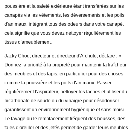
poussière et la saleté extérieure étant transférées sur les
canapés via les vêtements, les déversements et les poils
d'animaux, intégrant tous des odeurs dans votre canapé,
cela signifie que vous devez nettoyer régulièrement les
tissus d'ameublement.
Jacky Chou, directeur et directeur d'Archute, déclare : «
Donnez la priorité à la propreté pour maintenir la fraîcheur
des meubles et des tapis, en particulier pour des choses
comme la poussière et les poils d'animaux. Passer
régulièrement l'aspirateur, nettoyer les taches et utiliser du
bicarbonate de soude ou du vinaigre pour désodoriser
garantissent un environnement hygiénique et sans moisi.
Le lavage ou le remplacement fréquent des housses, des
taies d'oreiller et des jetés permet de garder leurs meubles