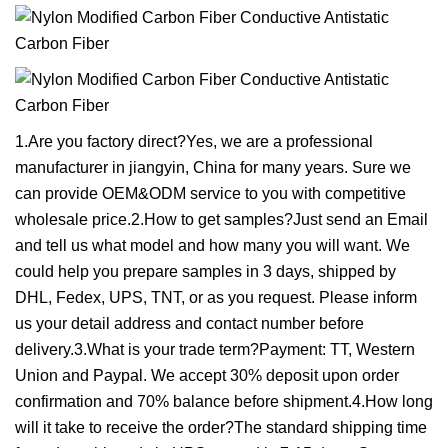
1.Are you factory direct?Yes, we are a professional
manufacturer in jiangyin, China for many years. Sure we
can provide OEM&ODM service to you with competitive
wholesale price.2.How to get samples?Just send an Email
and tell us what model and how many you will want. We
could help you prepare samples in 3 days, shipped by
DHL, Fedex, UPS, TNT, or as you request. Please inform
us your detail address and contact number before
delivery.3.What is your trade term?Payment: TT, Western
Union and Paypal. We accept 30% deposit upon order
confirmation and 70% balance before shipment.4.How long
will it take to receive the order?The standard shipping time