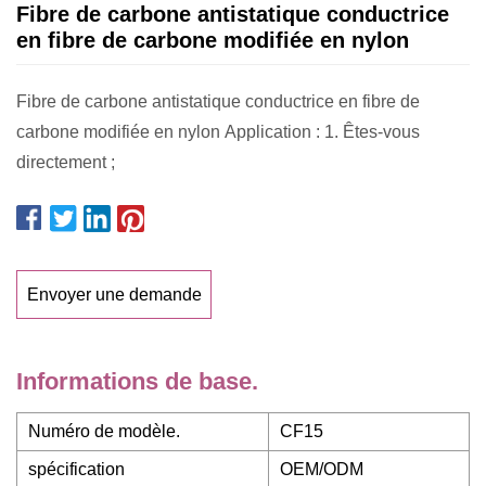
Fibre de carbone antistatique conductrice
en fibre de carbone modifiée en nylon
Fibre de carbone antistatique conductrice en fibre de
carbone modifiée en nylon Application : 1. Êtes-vous
directement ;
Envoyer une demande
Informations de base.
Numéro de modèle.
CF15
spécification
OEM/ODM