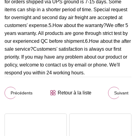
for orders shipped via UPS ground is 7-15 days. Some
items can ship in a shorter period of time. Special request
for overnight and second day air freight are accepted at
customers' expense.5.How about the warranty?We offer 5
years warranty. All products are gone through strict test by
our experienced QC before shipment.6.How about the after
sale service?Customers' satisfaction is always our first
priority. If you may have any problem about our product or
policy, welcome to contact us by email or phone. We'll
respond you within 24 working hours.
Retour à la liste
Précédents
Suivant