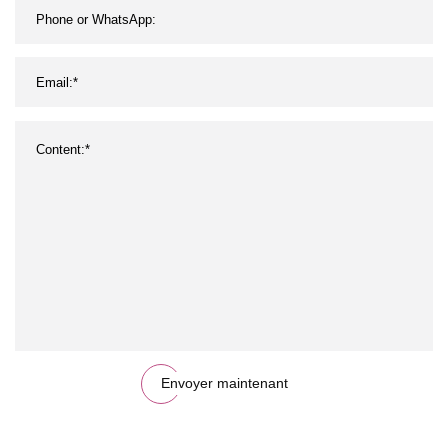
Envoyer maintenant