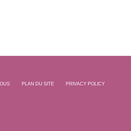
NOUS
PLAN DU SITE
PRIVACY POLICY