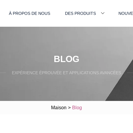
À PROPOS DE NOUS
DES PRODUITS
NOUVE
BLOG
EXPÉRIENCE ÉPROUVÉE ET APPLICATIONS AVANCÉES
Maison
>
Blog