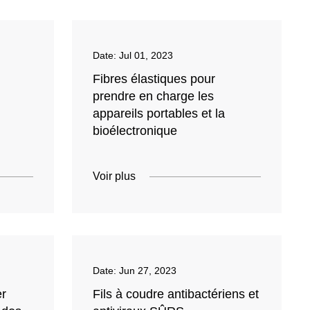
Date:
Jul 01, 2023
Fibres élastiques pour
prendre en charge les
appareils portables et la
bioélectronique
Voir plus
Date:
Jun 27, 2023
r
Fils à coudre antibactériens et