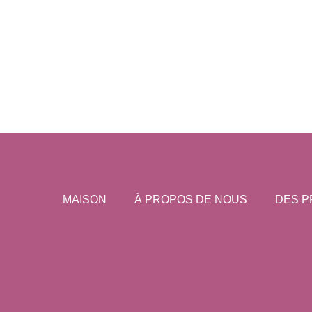
MAISON
À PROPOS DE NOUS
DES P