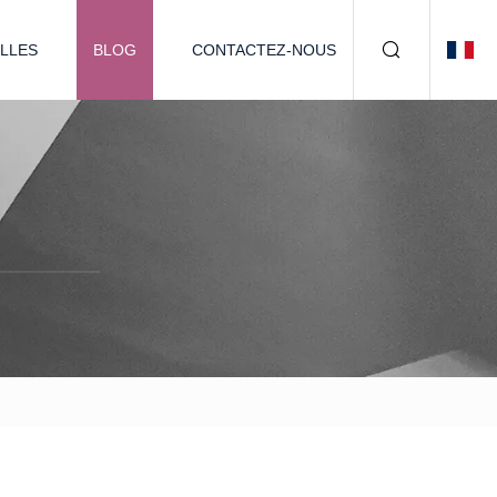
LLES
BLOG
CONTACTEZ-NOUS