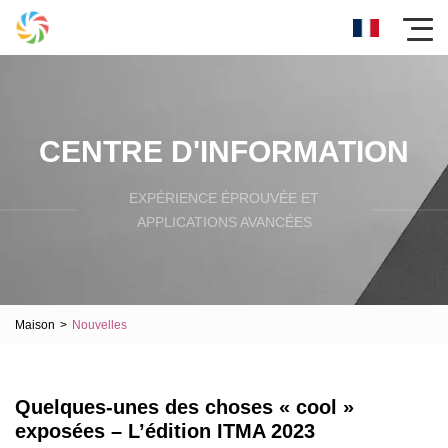
CENTRE D'INFORMATION
EXPÉRIENCE ÉPROUVÉE ET
APPLICATIONS AVANCÉES
Maison
>
Nouvelles
Quelques-unes des choses « cool »
exposées – L’édition ITMA 2023