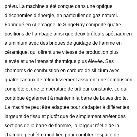
prévu. La machine a été conçue dans une optique
d’économies d’énergie, en particulier de gaz naturel.
Fabriqué en Allemagne, le SingeRay comporte quatre
positions de flambage ainsi que deux brûleurs spéciaux en
aluminium avec des briques de guidage de flamme en
céramique, qui offrent une vitesse de production plus
élevée et une intensité thermique plus élevée. Ses
chambres de combustion en carbure de silicium avec
quatre canaux de refroidissement assurent une combustion
complète et une température de brûleur constante, ce qui
contribue également à maintenir la barre de buses droite.
La machine peut être adaptée pour s'adapter à différentes
largeurs de tissu et plutôt que de simplement arrêter des
sections de la barre de flamme, la largeur réelle de la
chambre peut être modifiée pour combler l'espace de