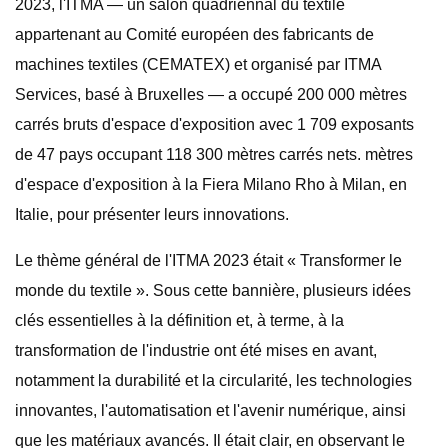
2023, l'ITMA — un salon quadriennal du textile
appartenant au Comité européen des fabricants de
machines textiles (CEMATEX) et organisé par ITMA
Services, basé à Bruxelles — a occupé 200 000 mètres
carrés bruts d'espace d'exposition avec 1 709 exposants
de 47 pays occupant 118 300 mètres carrés nets. mètres
d'espace d'exposition à la Fiera Milano Rho à Milan, en
Italie, pour présenter leurs innovations.
Le thème général de l'ITMA 2023 était « Transformer le
monde du textile ». Sous cette bannière, plusieurs idées
clés essentielles à la définition et, à terme, à la
transformation de l'industrie ont été mises en avant,
notamment la durabilité et la circularité, les technologies
innovantes, l'automatisation et l'avenir numérique, ainsi
que les matériaux avancés. Il était clair, en observant le