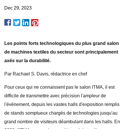
Dec 29, 2023
Les points forts technologiques du plus grand salon
de machines textiles du secteur sont principalement
axés sur la durabilité.
Par Rachael S. Davis, rédactrice en chef
Pour ceux qui ne connaissent pas le salon ITMA, il est
difficile de transmettre avec précision l'ampleur de
l'événement, depuis les vastes halls d'exposition remplis
de stands somptueux chargés de technologies jusqu'au
grand nombre de visiteurs déambulant dans les halls. En