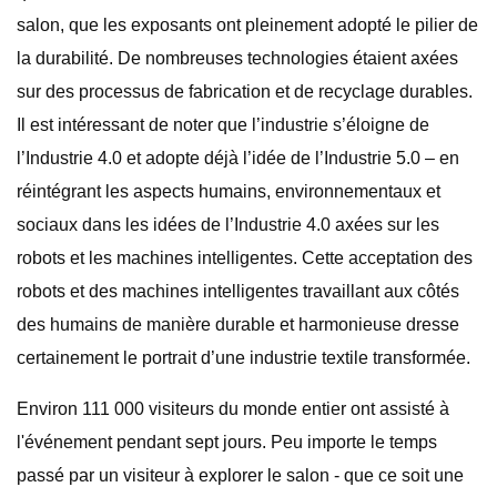
salon, que les exposants ont pleinement adopté le pilier de
la durabilité. De nombreuses technologies étaient axées
sur des processus de fabrication et de recyclage durables.
Il est intéressant de noter que l’industrie s’éloigne de
l’Industrie 4.0 et adopte déjà l’idée de l’Industrie 5.0 – en
réintégrant les aspects humains, environnementaux et
sociaux dans les idées de l’Industrie 4.0 axées sur les
robots et les machines intelligentes. Cette acceptation des
robots et des machines intelligentes travaillant aux côtés
des humains de manière durable et harmonieuse dresse
certainement le portrait d’une industrie textile transformée.
Environ 111 000 visiteurs du monde entier ont assisté à
l'événement pendant sept jours. Peu importe le temps
passé par un visiteur à explorer le salon - que ce soit une