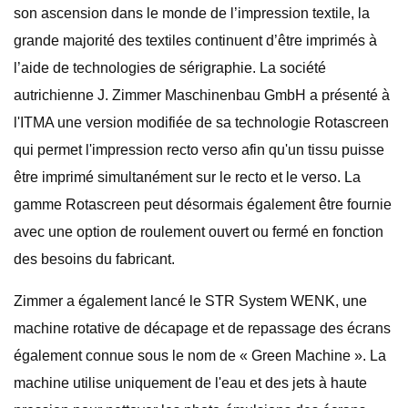
son ascension dans le monde de l’impression textile, la
grande majorité des textiles continuent d’être imprimés à
l’aide de technologies de sérigraphie. La société
autrichienne J. Zimmer Maschinenbau GmbH a présenté à
l'ITMA une version modifiée de sa technologie Rotascreen
qui permet l'impression recto verso afin qu'un tissu puisse
être imprimé simultanément sur le recto et le verso. La
gamme Rotascreen peut désormais également être fournie
avec une option de roulement ouvert ou fermé en fonction
des besoins du fabricant.
Zimmer a également lancé le STR System WENK, une
machine rotative de décapage et de repassage des écrans
également connue sous le nom de « Green Machine ». La
machine utilise uniquement de l'eau et des jets à haute