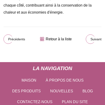
chaque côté, contribuant ainsi à la conservation de la
chaleur et aux économies d'énergie.
Retour à la liste
Précédents
Suivant
LA NAVIGATION
MAISON
À PROPOS DE NOUS
DES PRODUITS
NOUVELLES
BLOG
CONTACTEZ-NOUS
PLAN DU SITE