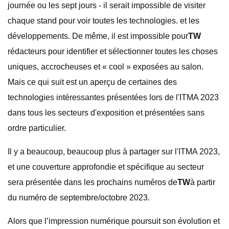
journée ou les sept jours - il serait impossible de visiter
chaque stand pour voir toutes les technologies. et les
développements. De même, il est impossible pour
TW
rédacteurs pour identifier et sélectionner toutes les choses
uniques, accrocheuses et « cool » exposées au salon.
Mais ce qui suit est un aperçu de certaines des
technologies intéressantes présentées lors de l'ITMA 2023
dans tous les secteurs d'exposition et présentées sans
ordre particulier.
Il y a beaucoup, beaucoup plus à partager sur l'ITMA 2023,
et une couverture approfondie et spécifique au secteur
sera présentée dans les prochains numéros de
TW
à partir
du numéro de septembre/octobre 2023.
Alors que l’impression numérique poursuit son évolution et